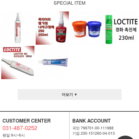
SPECIAL ITEM
더보기 ▼
CUSTOMER CENTER
BANK ACCOUNT
031-487-0252
국민 799701-00-111988
기업 230-151260-04-013
평일 9시~6시